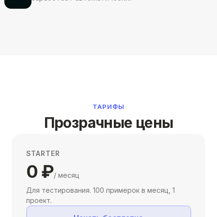
ТАРИФЫ
Прозрачные цены
STARTER
0 ₽
/ месяц
Для тестирования. 100 примерок в месяц, 1
проект.