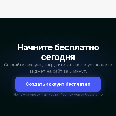
Начните бесплатно
сегодня
Создайте аккаунт, загрузите каталог и установите
виджет на сайт за 5 минут.
Создать аккаунт бесплатно
Не нужна кредитная карта · 100 примерок бесплатно