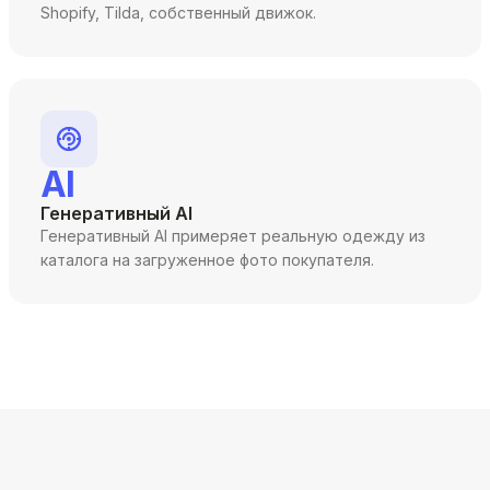
Shopify, Tilda, собственный движок.
AI
Генеративный AI
Генеративный AI примеряет реальную одежду из
каталога на загруженное фото покупателя.