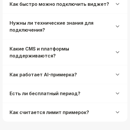
Как быстро можно подключить виджет?
Нужны ли технические знания для
подключения?
Какие CMS и платформы
поддерживаются?
Как работает AI-примерка?
Есть ли бесплатный период?
Как считается лимит примерок?