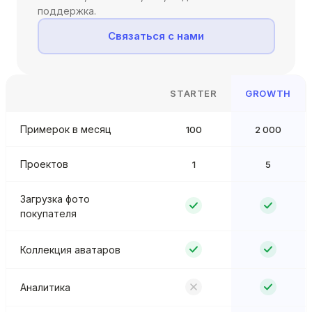
поддержка.
Связаться с нами
STARTER
GROWTH
Примерок в месяц
100
2 000
Проектов
1
5
Загрузка фото
покупателя
Коллекция аватаров
Аналитика