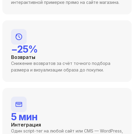
интерактивной примерке прямо на сайте магазина.
−25%
Возвраты
Снижение возвратов за счёт точного подбора
размера и визуализации образа до покупки.
5 мин
Интеграция
Один script-тег на любой сайт или CMS — WordPress,