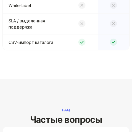
White-label
SLA / выделенная
поддержка
CSV-импорт каталога
FAQ
Частые вопросы